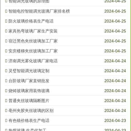
智能调光玻璃的原理图
2024-04-25
智能电控智能调光玻璃厂家排名榜
2024-04-25
防火玻璃价格表生产电话
2024-04-25
家具热弯玻璃厂家生产安装
2024-04-25
宿迁黑色夹丝玻璃加工厂家
2024-04-25
安庆楼梯夹丝玻璃加工厂家
2024-04-25
济南调光雾化玻璃厂家电话
2024-04-24
灵璧智能调光玻璃定制
2024-04-24
台阶玻璃厂家直销批发
2024-04-24
烧铸玻璃家用装饰玻璃
2024-04-24
普通夹丝玻璃隔断图片
2024-04-24
亳州夹胶夹丝玻璃的区别
2024-04-24
有色镜价格表生产电话
2024-04-23
热熔玻璃 生产代加工
2024-04-23