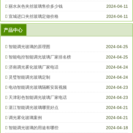
丽水灰色夹丝玻璃售价多少钱
2024-04-11
宣城进口夹丝玻璃定做价格
2024-04-11
产品中心
智能调光玻璃的原理图
2024-04-25
智能电控智能调光玻璃厂家排名榜
2024-04-25
济南调光雾化玻璃厂家电话
2024-04-24
灵璧智能调光玻璃定制
2024-04-24
电动智能调光玻璃隔断安装视频
2024-04-23
天津彩色智能调光玻璃厂家电话
2024-04-23
湛江智能调光玻璃哪里好点
2024-04-21
调光雾化玻璃案例
2024-04-21
智能调光玻璃的用途有哪些
2024-04-18