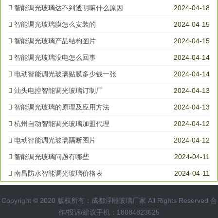
智能调光玻璃达不到透明嘛什么原因
2024-04-18
智能调光玻璃膜怎么安装的
2024-04-15
智能调光玻璃产品结构图片
2024-04-15
智能调光玻璃没电怎么回事
2024-04-14
电动智能调光玻璃贴膜多少钱一张
2024-04-14
汕头电控智能调光玻璃订制厂
2024-04-13
智能调光玻璃的原理及应用方法
2024-04-13
杭州自动智能调光玻璃加盟代理
2024-04-12
电动智能调光玻璃隔断图片
2024-04-12
智能调光玻璃问题有哪些
2024-04-11
南昌防水智能调光玻璃价格表
2024-04-11
Copyright © 2020 版权所有：成都浮雕玻璃厂家 All Rights Reserved 合
作/投诉/建议手机：18084823625