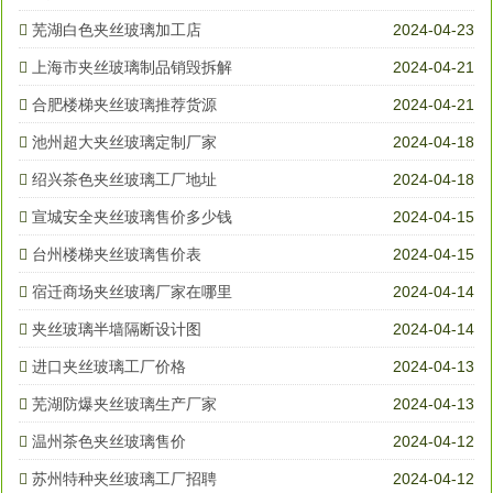
芜湖白色夹丝玻璃加工店
2024-04-23
上海市夹丝玻璃制品销毁拆解
2024-04-21
合肥楼梯夹丝玻璃推荐货源
2024-04-21
池州超大夹丝玻璃定制厂家
2024-04-18
绍兴茶色夹丝玻璃工厂地址
2024-04-18
宣城安全夹丝玻璃售价多少钱
2024-04-15
台州楼梯夹丝玻璃售价表
2024-04-15
宿迁商场夹丝玻璃厂家在哪里
2024-04-14
夹丝玻璃半墙隔断设计图
2024-04-14
进口夹丝玻璃工厂价格
2024-04-13
芜湖防爆夹丝玻璃生产厂家
2024-04-13
温州茶色夹丝玻璃售价
2024-04-12
苏州特种夹丝玻璃工厂招聘
2024-04-12